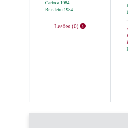
Carioca 1984
Brasileiro 1984
Lesões (0)