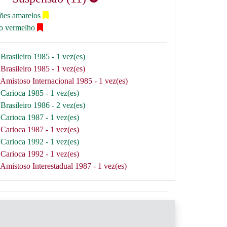
tões amarelos
ão vermelho
Brasileiro 1985 - 1 vez(es)
Brasileiro 1985 - 1 vez(es)
Amistoso Internacional 1985 - 1 vez(es)
Carioca 1985 - 1 vez(es)
Brasileiro 1986 - 2 vez(es)
Carioca 1987 - 1 vez(es)
Carioca 1987 - 1 vez(es)
Carioca 1992 - 1 vez(es)
Carioca 1992 - 1 vez(es)
Amistoso Interestadual 1987 - 1 vez(es)