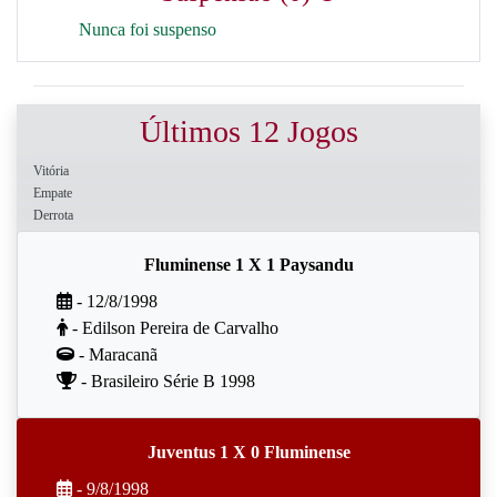
Nunca foi suspenso
Últimos 12 Jogos
Vitória
Empate
Derrota
Fluminense 1 X 1 Paysandu
- 12/8/1998
- Edilson Pereira de Carvalho
- Maracanã
- Brasileiro Série B 1998
Juventus 1 X 0 Fluminense
- 9/8/1998