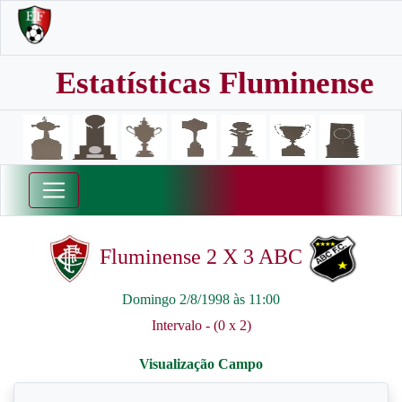
Estatísticas Fluminense
Fluminense 2 X 3 ABC
Domingo 2/8/1998 às 11:00
Intervalo - (0 x 2)