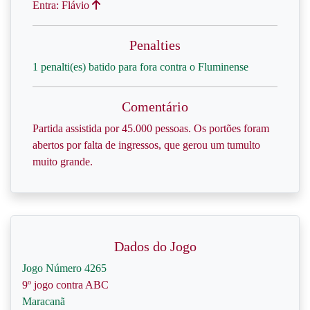
Entra: Flávio
Penalties
1 penalti(es) batido para fora contra o Fluminense
Comentário
Partida assistida por 45.000 pessoas. Os portões foram
abertos por falta de ingressos, que gerou um tumulto
muito grande.
Dados do Jogo
Jogo Número 4265
9º jogo contra ABC
Maracanã