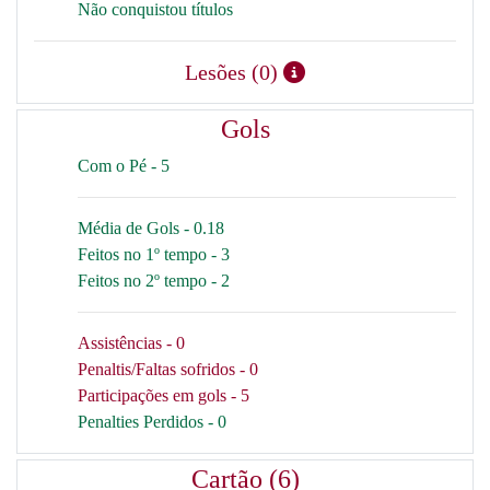
Não conquistou títulos
Lesões (0)
Gols
Com o Pé - 5
Média de Gols - 0.18
Feitos no 1º tempo - 3
Feitos no 2º tempo - 2
Assistências - 0
Penaltis/Faltas sofridos - 0
Participações em gols - 5
Penalties Perdidos - 0
Cartão (6)