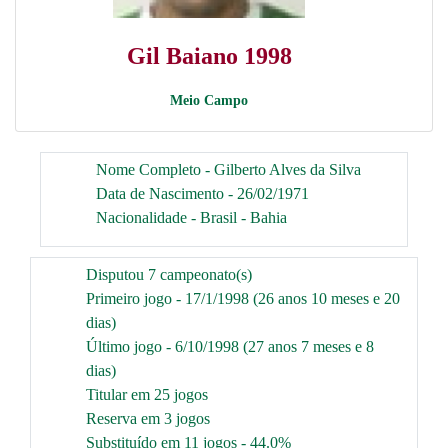
Gil Baiano 1998
Meio Campo
Nome Completo - Gilberto Alves da Silva
Data de Nascimento - 26/02/1971
Nacionalidade - Brasil - Bahia
Disputou 7 campeonato(s)
Primeiro jogo - 17/1/1998 (26 anos 10 meses e 20
dias)
Último jogo - 6/10/1998 (27 anos 7 meses e 8
dias)
Titular em 25 jogos
Reserva em 3 jogos
Substituído em 11 jogos - 44.0%