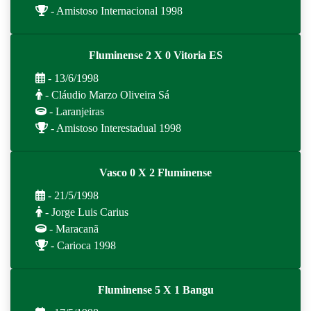
- Amistoso Internacional 1998
Fluminense 2 X 0 Vitoria ES
- 13/6/1998
- Cláudio Marzo Oliveira Sá
- Laranjeiras
- Amistoso Interestadual 1998
Vasco 0 X 2 Fluminense
- 21/5/1998
- Jorge Luis Carius
- Maracanã
- Carioca 1998
Fluminense 5 X 1 Bangu