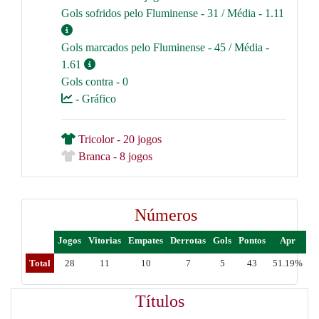
Gols sofridos pelo Fluminense - 31 / Média - 1.11
Gols marcados pelo Fluminense - 45 / Média -
1.61
Gols contra - 0
- Gráfico
Tricolor - 20 jogos
Branca - 8 jogos
Números
Jogos
Vitorias
Empates
Derrotas
Gols
Pontos
Apr
Total
28
11
10
7
5
43
51.19%
Títulos