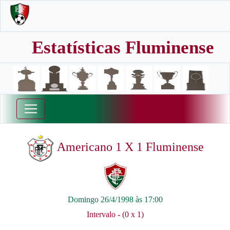
Estatísticas Fluminense
Americano 1 X 1 Fluminense
Domingo 26/4/1998 às 17:00
Intervalo - (0 x 1)