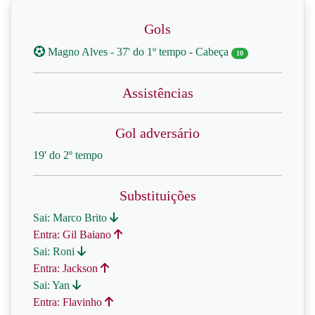
Gols
Magno Alves - 37' do 1º tempo - Cabeça
10
Assistências
Gol adversário
19' do 2º tempo
Substituições
Sai: Marco Brito
Entra: Gil Baiano
Sai: Roni
Entra: Jackson
Sai: Yan
Entra: Flavinho