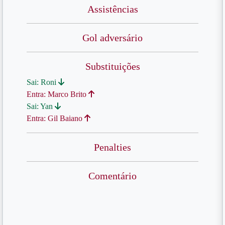
Assistências
Gol adversário
Substituições
Sai: Roni
Entra: Marco Brito
Sai: Yan
Entra: Gil Baiano
Penalties
Comentário