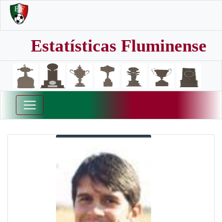
Estatísticas Fluminense