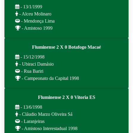
- 13/1/1999
- Alceu Molinaro
- Mendonça Lima
- Amistoso 1999
Fluminense 2 X 0 Botafogo Macaé
- 15/12/1998
- Ubiraci Damásio
- Rua Bariri
- Campeonato da Capital 1998
Fluminense 2 X 0 Vitoria ES
- 13/6/1998
- Cláudio Marzo Oliveira Sá
- Laranjeiras
- Amistoso Interestadual 1998