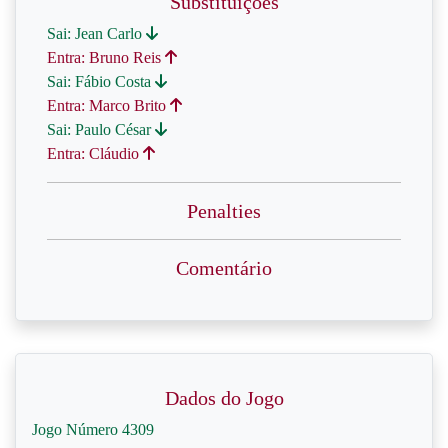
Substituições
Sai: Jean Carlo
Entra: Bruno Reis
Sai: Fábio Costa
Entra: Marco Brito
Sai: Paulo César
Entra: Cláudio
Penalties
Comentário
Dados do Jogo
Jogo Número 4309