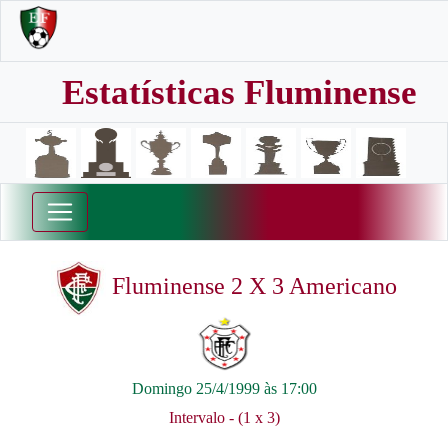
Estatísticas Fluminense
Fluminense 2 X 3 Americano
Domingo 25/4/1999 às 17:00
Intervalo - (1 x 3)