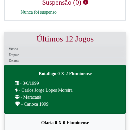
Suspensão (0)
Nunca foi suspenso
Últimos 12 Jogos
Vitória
Empate
Derrota
Botafogo 0 X 2 Fluminense
- 3/6/1999
- Carlos Jorge Lopes Moreira
- Maracanã
- Carioca 1999
Olaria 0 X 0 Fluminense