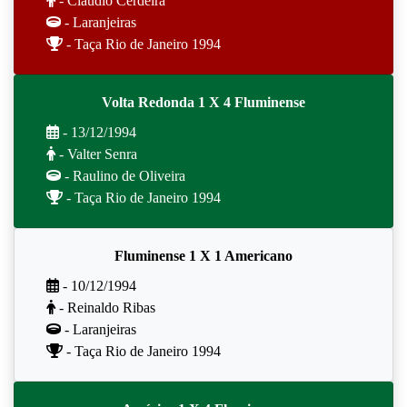
- Cláudio Cerdeira
- Laranjeiras
- Taça Rio de Janeiro 1994
Volta Redonda 1 X 4 Fluminense
- 13/12/1994
- Valter Senra
- Raulino de Oliveira
- Taça Rio de Janeiro 1994
Fluminense 1 X 1 Americano
- 10/12/1994
- Reinaldo Ribas
- Laranjeiras
- Taça Rio de Janeiro 1994