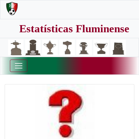
Estatísticas Fluminense