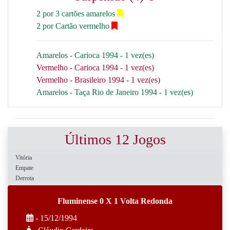
2 por 3 cartões amarelos
2 por Cartão vermelho
Amarelos - Carioca 1994 - 1 vez(es)
Vermelho - Carioca 1994 - 1 vez(es)
Vermelho - Brasileiro 1994 - 1 vez(es)
Amarelos - Taça Rio de Janeiro 1994 - 1 vez(es)
Últimos 12 Jogos
Vitória
Empate
Derrota
Fluminense 0 X 1 Volta Redonda
- 15/12/1994