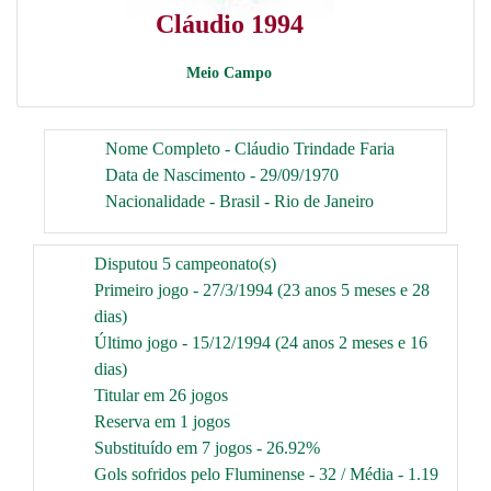
Cláudio 1994
Meio Campo
Nome Completo - Cláudio Trindade Faria
Data de Nascimento - 29/09/1970
Nacionalidade - Brasil - Rio de Janeiro
Disputou 5 campeonato(s)
Primeiro jogo - 27/3/1994 (23 anos 5 meses e 28
dias)
Último jogo - 15/12/1994 (24 anos 2 meses e 16
dias)
Titular em 26 jogos
Reserva em 1 jogos
Substituído em 7 jogos - 26.92%
Gols sofridos pelo Fluminense - 32 / Média - 1.19