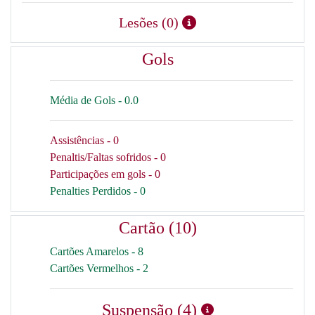
Lesões (0)
Gols
Média de Gols - 0.0
Assistências - 0
Penaltis/Faltas sofridos - 0
Participações em gols - 0
Penalties Perdidos - 0
Cartão (10)
Cartões Amarelos - 8
Cartões Vermelhos - 2
Suspensão (4)