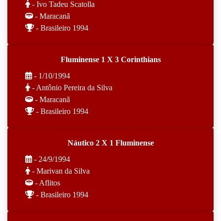
- Ivo Tadeu Scatolla
- Maracanã
- Brasileiro 1994
Fluminense 1 X 3 Corinthians
- 1/10/1994
- Antônio Pereira da Silva
- Maracanã
- Brasileiro 1994
Náutico 2 X 1 Fluminense
- 24/9/1994
- Marivan da Silva
- Aflitos
- Brasileiro 1994