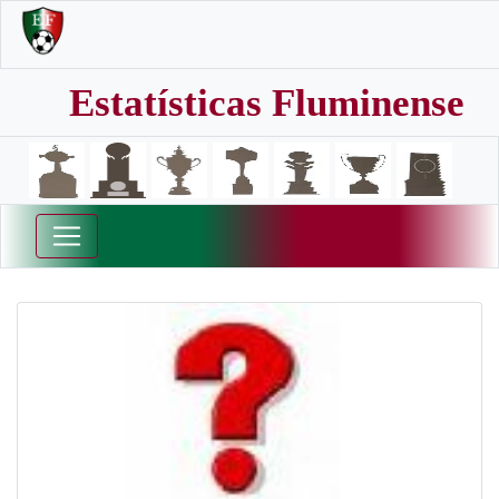
Estatísticas Fluminense