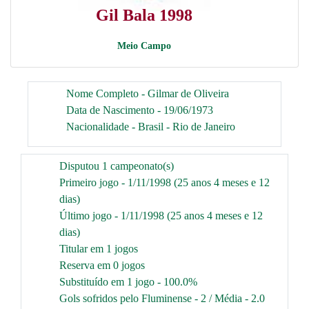
Gil Bala 1998
Meio Campo
Nome Completo - Gilmar de Oliveira
Data de Nascimento - 19/06/1973
Nacionalidade - Brasil - Rio de Janeiro
Disputou 1 campeonato(s)
Primeiro jogo - 1/11/1998 (25 anos 4 meses e 12
dias)
Último jogo - 1/11/1998 (25 anos 4 meses e 12
dias)
Titular em 1 jogos
Reserva em 0 jogos
Substituído em 1 jogo - 100.0%
Gols sofridos pelo Fluminense - 2 / Média - 2.0