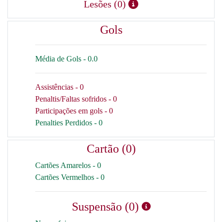
Lesões (0)
Gols
Média de Gols - 0.0
Assistências - 0
Penaltis/Faltas sofridos - 0
Participações em gols - 0
Penalties Perdidos - 0
Cartão (0)
Cartões Amarelos - 0
Cartões Vermelhos - 0
Suspensão (0)