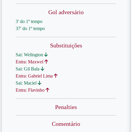
Gol adversário
3' do 1º tempo
37' do 1º tempo
Substituições
Sai: Welington
Entra: Maxwel
Sai: Gil Bala
Entra: Gabriel Lima
Sai: Maciel
Entra: Flavinho
Penalties
Comentário