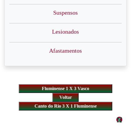
Suspensos
Lesionados
Afastamentos