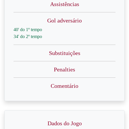
Assistências
Gol adversário
40' do 1º tempo
34' do 2º tempo
Substituições
Penalties
Comentário
Dados do Jogo