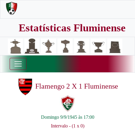
Estatísticas Fluminense
Flamengo 2 X 1 Fluminense
Domingo 9/9/1945 às 17:00
Intervalo - (1 x 0)