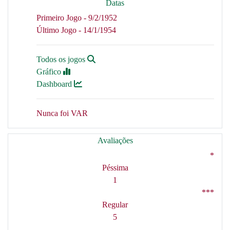
Datas
Primeiro Jogo - 9/2/1952
Último Jogo - 14/1/1954
Todos os jogos
Gráfico
Dashboard
Nunca foi VAR
Avaliações
*
Péssima
1
***
Regular
5