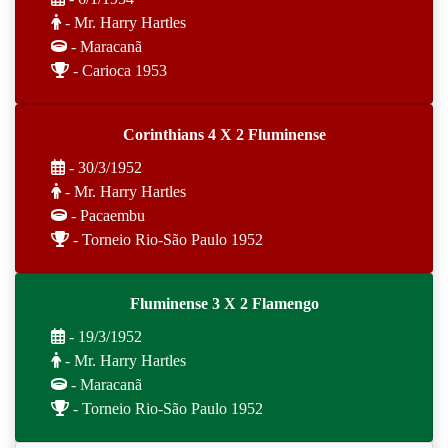
- Mr. Harry Hartles
- Maracanã
- Carioca 1953
Corinthians 4 X 2 Fluminense
- 30/3/1952
- Mr. Harry Hartles
- Pacaembu
- Torneio Rio-São Paulo 1952
Fluminense 3 X 2 Flamengo
- 19/3/1952
- Mr. Harry Hartles
- Maracanã
- Torneio Rio-São Paulo 1952