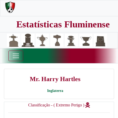
Estatísticas Fluminense
Mr. Harry Hartles
Inglaterra
Classificação - ( Extremo Perigo )