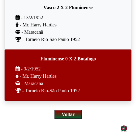
Vasco 2 X 2 Fluminense
- 13/2/1952
- Mr. Harry Hartles
- Maracanã
- Torneio Rio-São Paulo 1952
Fluminense 0 X 2 Botafogo
- 9/2/1952
- Mr. Harry Hartles
- Maracanã
- Torneio Rio-São Paulo 1952