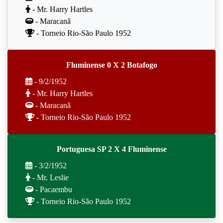
- Mr. Harry Hartles
- Maracanã
- Torneio Rio-São Paulo 1952
Fluminense 0 X 2 Botafogo
- 9/2/1952
- Mr. Harry Hartles
- Maracanã
- Torneio Rio-São Paulo 1952
Portuguesa SP 2 X 4 Fluminense
- 3/2/1952
- Mr. Leslie
- Pacaembu
- Torneio Rio-São Paulo 1952