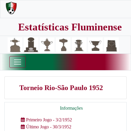
Estatísticas Fluminense
Torneio Rio-São Paulo 1952
Informações
Primeiro Jogo - 3/2/1952
Último Jogo - 30/3/1952