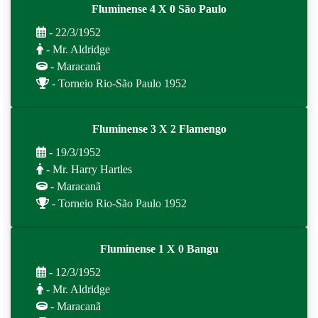
Fluminense 4 X 0 São Paulo
- 22/3/1952
- Mr. Aldridge
- Maracanã
- Torneio Rio-São Paulo 1952
Fluminense 3 X 2 Flamengo
- 19/3/1952
- Mr. Harry Hartles
- Maracanã
- Torneio Rio-São Paulo 1952
Fluminense 1 X 0 Bangu
- 12/3/1952
- Mr. Aldridge
- Maracanã