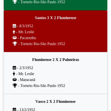
- Torneio Rio-São Paulo 1952
Santos 3 X 2 Fluminense
- 8/3/1952
- Mr. Leslie
- Pacaembu
- Torneio Rio-São Paulo 1952
Fluminense 2 X 2 Palmeiras
- 2/3/1952
- Mr. Leslie
- Maracanã
- Torneio Rio-São Paulo 1952
Vasco 2 X 2 Fluminense
- 13/2/1952