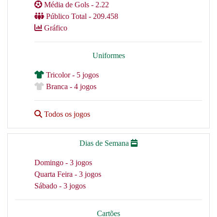
Média de Gols - 2.22
Público Total - 209.458
Gráfico
Uniformes
Tricolor - 5 jogos
Branca - 4 jogos
Todos os jogos
Dias de Semana
Domingo - 3 jogos
Quarta Feira - 3 jogos
Sábado - 3 jogos
Cartões