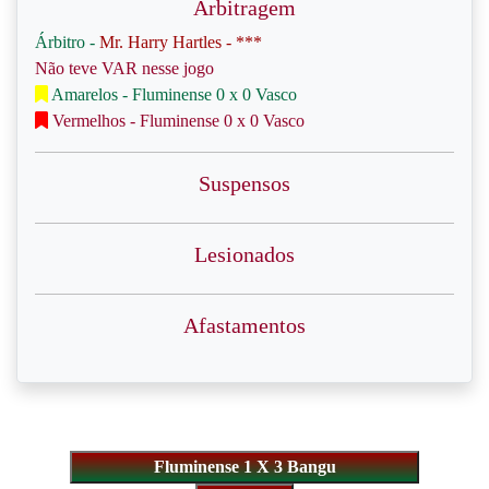
Arbitragem
Árbitro -
Mr. Harry Hartles - ***
Não teve VAR nesse jogo
Amarelos - Fluminense 0 x 0 Vasco
Vermelhos - Fluminense 0 x 0 Vasco
Suspensos
Lesionados
Afastamentos