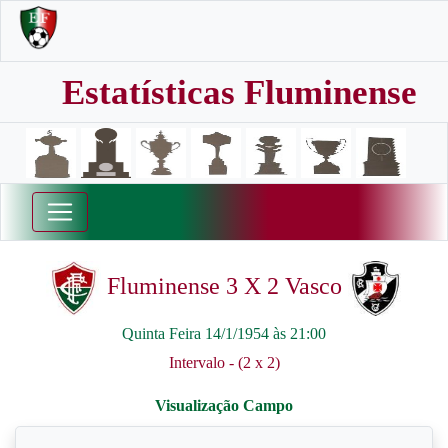
Estatísticas Fluminense
Fluminense 3 X 2 Vasco
Quinta Feira 14/1/1954 às 21:00
Intervalo - (2 x 2)