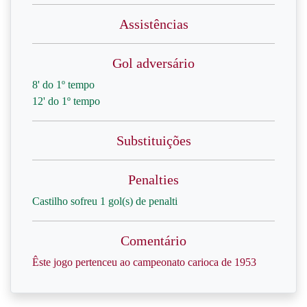
Assistências
Gol adversário
8' do 1º tempo
12' do 1º tempo
Substituições
Penalties
Castilho sofreu 1 gol(s) de penalti
Comentário
Êste jogo pertenceu ao campeonato carioca de 1953