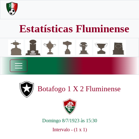
Estatísticas Fluminense
Botafogo 1 X 2 Fluminense
Domingo 8/7/1923 às 15:30
Intervalo - (1 x 1)