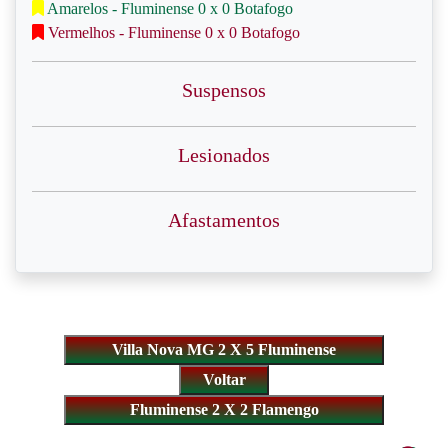
Amarelos - Fluminense 0 x 0 Botafogo
Vermelhos - Fluminense 0 x 0 Botafogo
Suspensos
Lesionados
Afastamentos