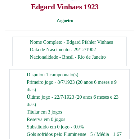
Edgard Vinhaes 1923
Zagueiro
Nome Completo - Edgard Pfahler Vinhaes
Data de Nascimento - 29/12/1902
Nacionalidade - Brasil - Rio de Janeiro
Disputou 1 campeonato(s)
Primeiro jogo - 8/7/1923 (20 anos 6 meses e 9
dias)
Último jogo - 22/7/1923 (20 anos 6 meses e 23
dias)
Titular em 3 jogos
Reserva em 0 jogos
Substituído em 0 jogo - 0.0%
Gols sofridos pelo Fluminense - 5 / Média - 1.67