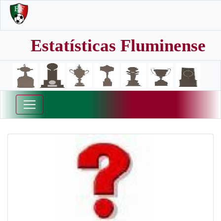
Estatísticas Fluminense