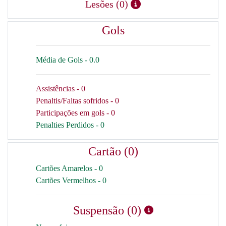
Lesões (0)
Gols
Média de Gols - 0.0
Assistências - 0
Penaltis/Faltas sofridos - 0
Participações em gols - 0
Penalties Perdidos - 0
Cartão (0)
Cartões Amarelos - 0
Cartões Vermelhos - 0
Suspensão (0)