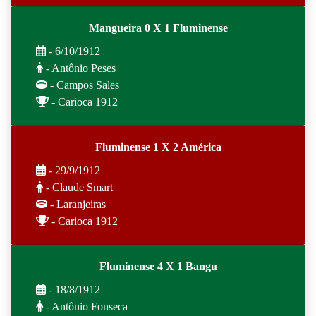
Mangueira 0 X 1 Fluminense
- 6/10/1912
- Antônio Peses
- Campos Sales
- Carioca 1912
Fluminense 1 X 2 América
- 29/9/1912
- Claude Smart
- Laranjeiras
- Carioca 1912
Fluminense 4 X 1 Bangu
- 18/8/1912
- Antônio Fonseca