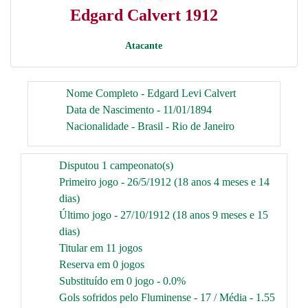
Edgard Calvert 1912
Atacante
Nome Completo - Edgard Levi Calvert
Data de Nascimento - 11/01/1894
Nacionalidade - Brasil - Rio de Janeiro
Disputou 1 campeonato(s)
Primeiro jogo - 26/5/1912 (18 anos 4 meses e 14
dias)
Último jogo - 27/10/1912 (18 anos 9 meses e 15
dias)
Titular em 11 jogos
Reserva em 0 jogos
Substituído em 0 jogo - 0.0%
Gols sofridos pelo Fluminense - 17 / Média - 1.55