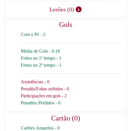
Lesões (0)
Gols
Com o Pé - 2
Média de Gols - 0.18
Feitos no 1º tempo - 1
Feitos no 2º tempo - 1
Assistências - 0
Penaltis/Faltas sofridos - 0
Participações em gols - 2
Penalties Perdidos - 0
Cartão (0)
Cartões Amarelos - 0