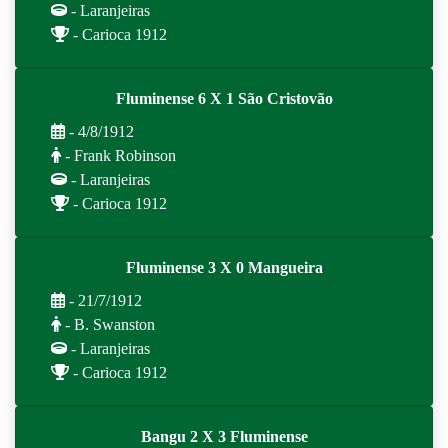
- Laranjeiras
- Carioca 1912
Fluminense 6 X 1 São Cristovão
- 4/8/1912
- Frank Robinson
- Laranjeiras
- Carioca 1912
Fluminense 3 X 0 Mangueira
- 21/7/1912
- B. Swanston
- Laranjeiras
- Carioca 1912
Bangu 2 X 3 Fluminense