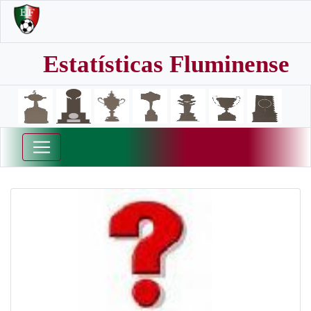
Estatísticas Fluminense