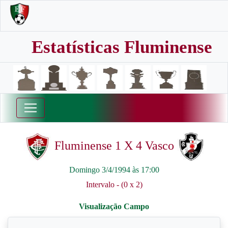
Estatísticas Fluminense
Fluminense 1 X 4 Vasco
Domingo 3/4/1994 às 17:00
Intervalo - (0 x 2)