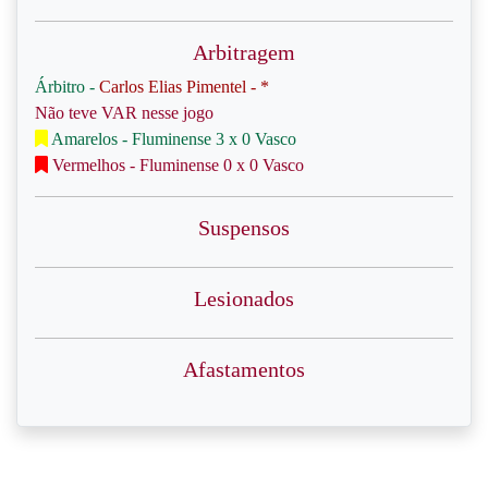
Arbitragem
Árbitro -
Carlos Elias Pimentel - *
Não teve VAR nesse jogo
Amarelos - Fluminense 3 x 0 Vasco
Vermelhos - Fluminense 0 x 0 Vasco
Suspensos
Lesionados
Afastamentos