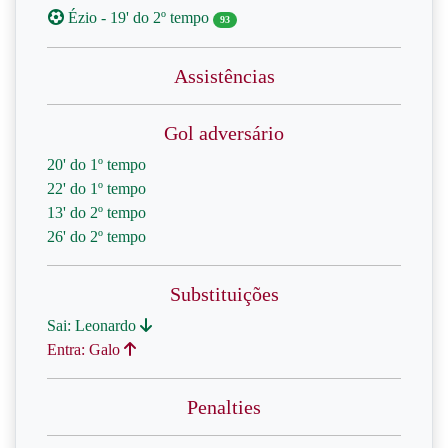
Ézio - 19' do 2º tempo
93
Assistências
Gol adversário
20' do 1º tempo
22' do 1º tempo
13' do 2º tempo
26' do 2º tempo
Substituições
Sai: Leonardo
Entra: Galo
Penalties