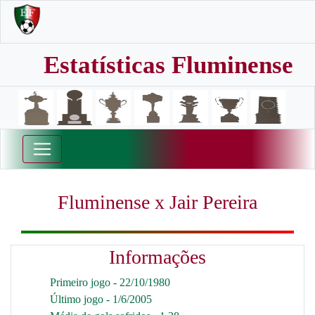
Estatísticas Fluminense
Fluminense x Jair Pereira
Informações
Primeiro jogo - 22/10/1980
Último jogo - 1/6/2005