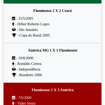
Fluminense 2 X 2 Ceará
- 25/5/2005
- Héber Roberto Lopes
- São Januário
- Copa do Brasil 2005
América MG 1 X 1 Fluminense
- 19/8/2000
- Romildo Correa
- Independência
- Brasileiro 2000
Fluminense 2 X 3 América
- 7/6/2000
- Valter Senra