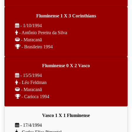
Fluminense 1 X 3 Corinthians
- 1/10/1994
- Antônio Pereira da Silva
- Maracanã
- Brasileiro 1994
Fluminense 0 X 2 Vasco
- 15/5/1994
- Léo Feldman
- Maracanã
- Carioca 1994
Vasco 1 X 1 Fluminense
- 17/4/1994