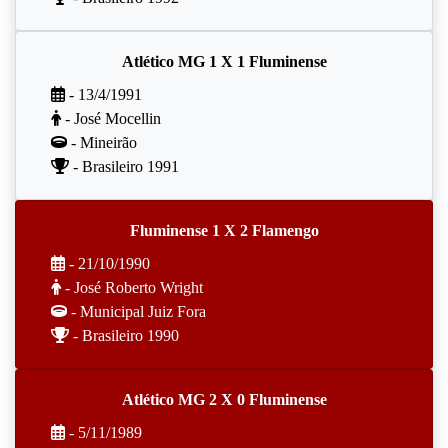
Atlético MG 1 X 1 Fluminense
- 13/4/1991
- José Mocellin
- Mineirão
- Brasileiro 1991
Fluminense 1 X 2 Flamengo
- 21/10/1990
- José Roberto Wright
- Municipal Juiz Fora
- Brasileiro 1990
Atlético MG 2 X 0 Fluminense
- 5/11/1989