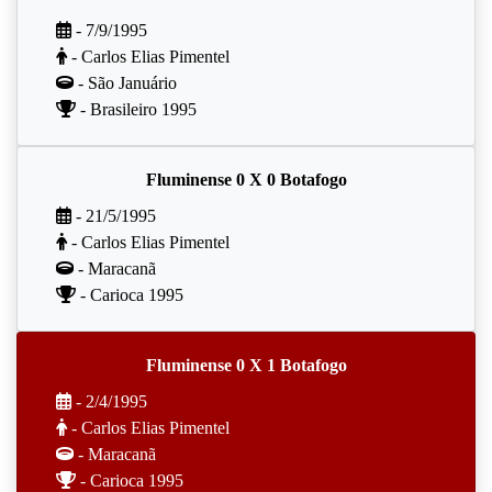
- 7/9/1995
- Carlos Elias Pimentel
- São Januário
- Brasileiro 1995
Fluminense 0 X 0 Botafogo
- 21/5/1995
- Carlos Elias Pimentel
- Maracanã
- Carioca 1995
Fluminense 0 X 1 Botafogo
- 2/4/1995
- Carlos Elias Pimentel
- Maracanã
- Carioca 1995