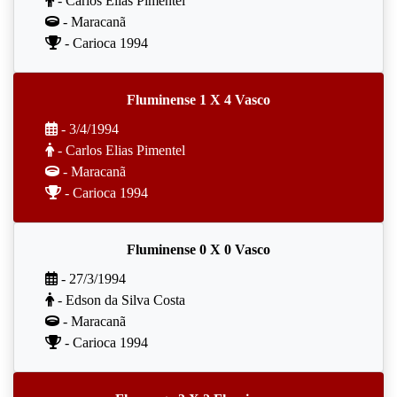
- Carlos Elias Pimentel
- Maracanã
- Carioca 1994
Fluminense 1 X 4 Vasco
- 3/4/1994
- Carlos Elias Pimentel
- Maracanã
- Carioca 1994
Fluminense 0 X 0 Vasco
- 27/3/1994
- Edson da Silva Costa
- Maracanã
- Carioca 1994