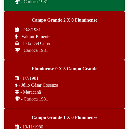
- Carioca 1981
Campo Grande 2 X 0 Fluminense
- 23/8/1981
- Valquir Pimentel
- Ítalo Del Cima
- Carioca 1981
Fluminense 0 X 3 Campo Grande
- 1/7/1981
- Júlio César Cosenza
- Maracanã
- Carioca 1981
Campo Grande 1 X 0 Fluminense
- 19/11/1980