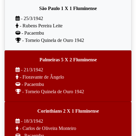
São Paulo 1 X 1 Fluminense
- 25/3/1942
- Rubens Pereira Leite
- Pacaembu
- Torneio Quinela de Ouro 1942
Palmeiras 5 X 2 Fluminense
- 21/3/1942
- Fioravante de Ângelo
- Pacaembu
- Torneio Quinela de Ouro 1942
Corinthians 2 X 1 Fluminense
- 18/3/1942
- Carlos de Oliveira Monteiro
- Pacaembu