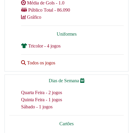
Média de Gols - 1.0
Público Total - 86.090
Gráfico
Uniformes
Tricolor - 4 jogos
Todos os jogos
Dias de Semana
Quarta Feira - 2 jogos
Quinta Feira - 1 jogos
Sábado - 1 jogos
Cartões