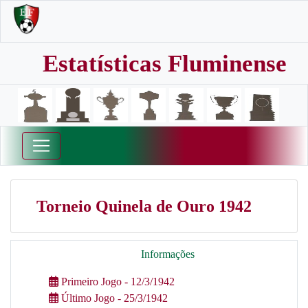
Estatísticas Fluminense
Torneio Quinela de Ouro 1942
Informações
Primeiro Jogo - 12/3/1942
Último Jogo - 25/3/1942