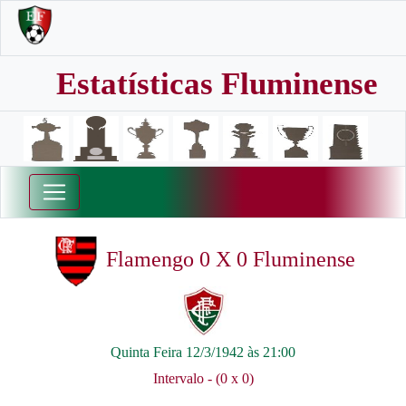
Estatísticas Fluminense
Flamengo 0 X 0 Fluminense
Quinta Feira 12/3/1942 às 21:00
Intervalo - (0 x 0)