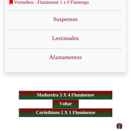
Vermelhos - Fluminense 1 x 0 Flamengo
Suspensos
Lesionados
Afastamentos