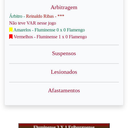
Arbitragem
Árbitro -
Reinaldo Ribas - ***
Não teve VAR nesse jogo
Amarelos - Fluminense 0 x 0 Flamengo
Vermelhos - Fluminense 1 x 0 Flamengo
Suspensos
Lesionados
Afastamentos