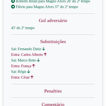
Roberto Brum para Magno Alves 26' do 2º tempo
Flávio para Magno Alves 37' do 2º tempo
Gol adversário
45' do 2º tempo
Substituições
Sai: Fernando Diniz
Entra: Carlos Alberto
Sai: Marco Brito
Entra: França
Sai: Régis
Entra: César
Penalties
Comentário