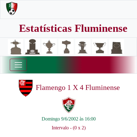
Estatísticas Fluminense
Flamengo 1 X 4 Fluminense
Domingo 9/6/2002 às 16:00
Intervalo - (0 x 2)