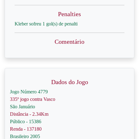
Penalties
Kleber sofreu 1 gol(s) de penalti
Comentário
Dados do Jogo
Jogo Número 4779
335º jogo contra Vasco
São Januário
Distância - 2.34Km
Público - 15386
Renda - 137180
Brasileiro 2005