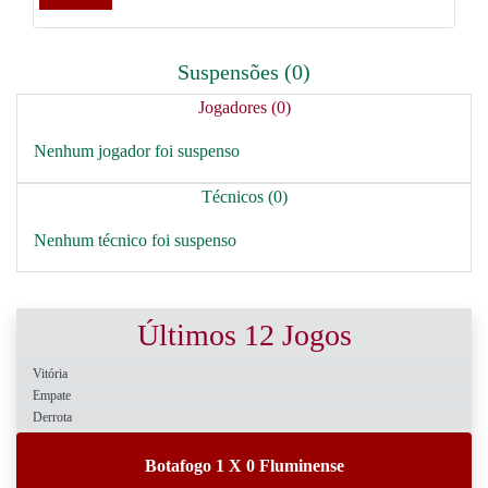
Suspensões (0)
Jogadores (0)
Nenhum jogador foi suspenso
Técnicos (0)
Nenhum técnico foi suspenso
Últimos 12 Jogos
Vitória
Empate
Derrota
Botafogo 1 X 0 Fluminense