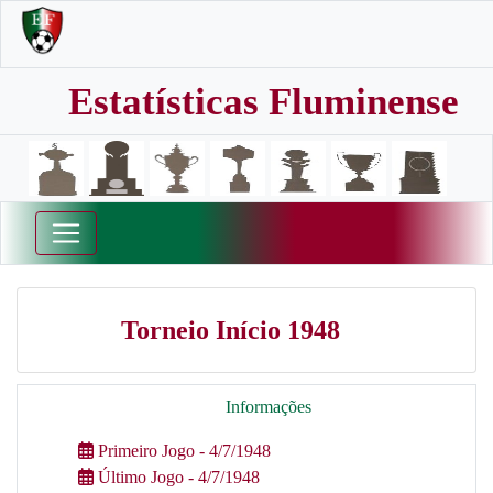
Estatísticas Fluminense
Torneio Início 1948
Informações
Primeiro Jogo - 4/7/1948
Último Jogo - 4/7/1948