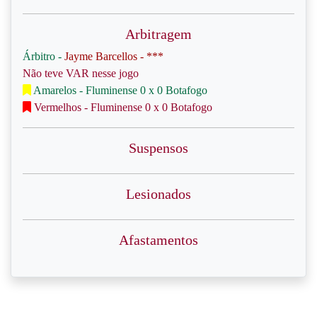
Arbitragem
Árbitro -
Jayme Barcellos - ***
Não teve VAR nesse jogo
Amarelos - Fluminense 0 x 0 Botafogo
Vermelhos - Fluminense 0 x 0 Botafogo
Suspensos
Lesionados
Afastamentos