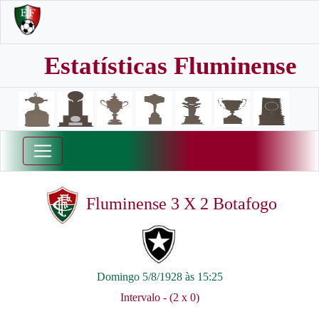
Estatísticas Fluminense
Fluminense 3 X 2 Botafogo
Domingo 5/8/1928 às 15:25
Intervalo - (2 x 0)