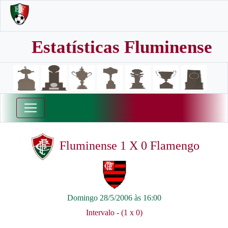
Estatísticas Fluminense
Fluminense 1 X 0 Flamengo
Domingo 28/5/2006 às 16:00
Intervalo - (1 x 0)