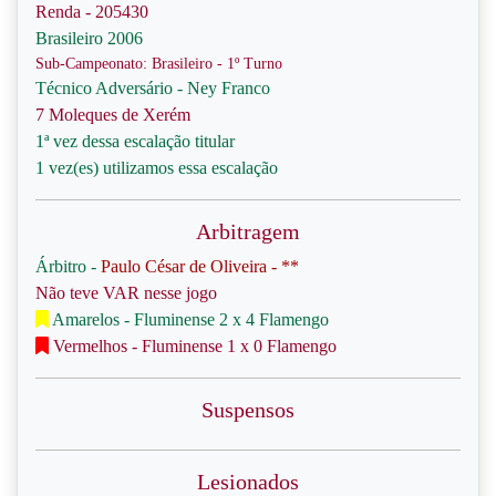
Renda - 205430
Brasileiro 2006
Sub-Campeonato: Brasileiro - 1º Turno
Técnico Adversário - Ney Franco
7 Moleques de Xerém
1ª vez dessa escalação titular
1 vez(es) utilizamos essa escalação
Arbitragem
Árbitro -
Paulo César de Oliveira - **
Não teve VAR nesse jogo
Amarelos - Fluminense 2 x 4 Flamengo
Vermelhos - Fluminense 1 x 0 Flamengo
Suspensos
Lesionados