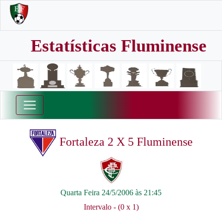
Estatísticas Fluminense
Fortaleza 2 X 5 Fluminense
Quarta Feira 24/5/2006 às 21:45
Intervalo - (0 x 1)