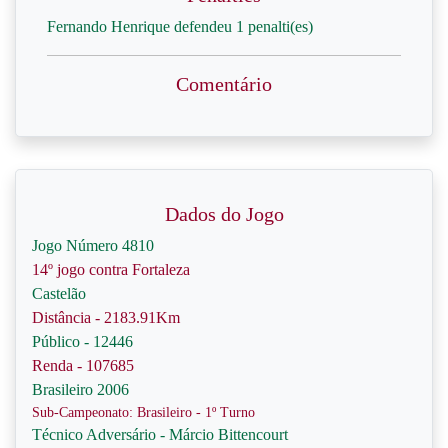
Fernando Henrique defendeu 1 penalti(es)
Comentário
Dados do Jogo
Jogo Número 4810
14º jogo contra Fortaleza
Castelão
Distância - 2183.91Km
Público - 12446
Renda - 107685
Brasileiro 2006
Sub-Campeonato: Brasileiro - 1º Turno
Técnico Adversário - Márcio Bittencourt