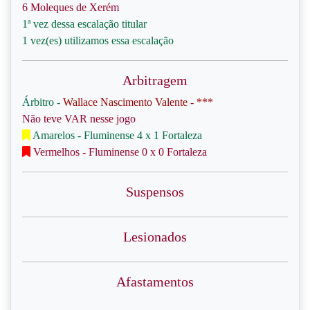
6 Moleques de Xerém
1ª vez dessa escalação titular
1 vez(es) utilizamos essa escalação
Arbitragem
Árbitro -
Wallace Nascimento Valente - ***
Não teve VAR nesse jogo
Amarelos - Fluminense 4 x 1 Fortaleza
Vermelhos - Fluminense 0 x 0 Fortaleza
Suspensos
Lesionados
Afastamentos