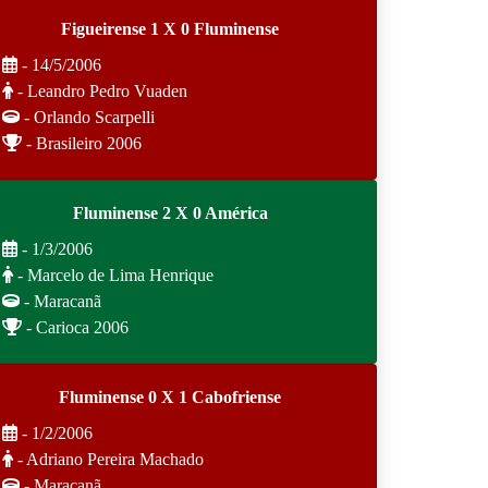
Figueirense 1 X 0 Fluminense
- 14/5/2006
- Leandro Pedro Vuaden
- Orlando Scarpelli
- Brasileiro 2006
Fluminense 2 X 0 América
- 1/3/2006
- Marcelo de Lima Henrique
- Maracanã
- Carioca 2006
Fluminense 0 X 1 Cabofriense
- 1/2/2006
- Adriano Pereira Machado
- Maracanã