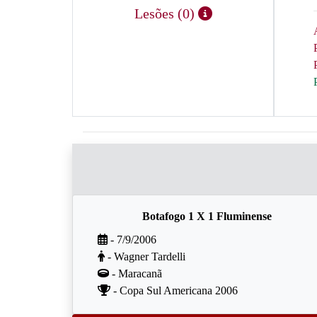
Lesões (0)
Botafogo 1 X 1 Fluminense
- 7/9/2006
- Wagner Tardelli
- Maracanã
- Copa Sul Americana 2006