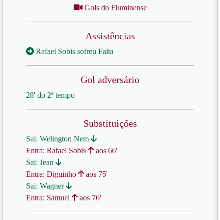
Gols do Fluminense
Assistências
Rafael Sobis sofreu Falta
Gol adversário
28' do 2º tempo
Substituições
Sai: Welington Nem
Entra: Rafael Sobis
aos 66'
Sai: Jean
Entra: Diguinho
aos 75'
Sai: Wagner
Entra: Samuel
aos 76'