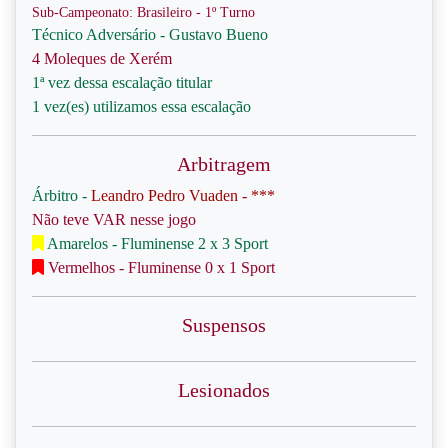
Sub-Campeonato: Brasileiro - 1º Turno
Técnico Adversário - Gustavo Bueno
4 Moleques de Xerém
1ª vez dessa escalação titular
1 vez(es) utilizamos essa escalação
Arbitragem
Árbitro -
Leandro Pedro Vuaden - ***
Não teve VAR nesse jogo
Amarelos - Fluminense 2 x 3 Sport
Vermelhos - Fluminense 0 x 1 Sport
Suspensos
Lesionados