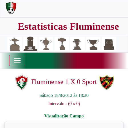
Estatísticas Fluminense
Fluminense 1 X 0 Sport
Sábado 18/8/2012 às 18:30
Intervalo - (0 x 0)