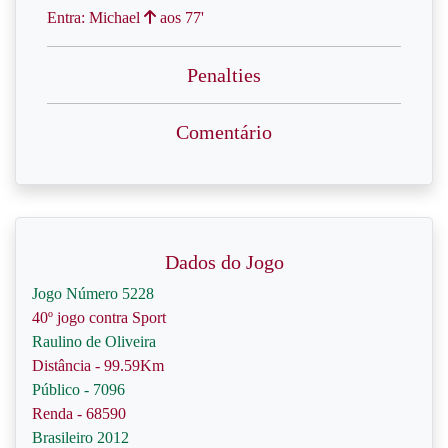
Entra: Michael
aos 77'
Penalties
Comentário
Dados do Jogo
Jogo Número 5228
40º jogo contra Sport
Raulino de Oliveira
Distância - 99.59Km
Público - 7096
Renda - 68590
Brasileiro 2012