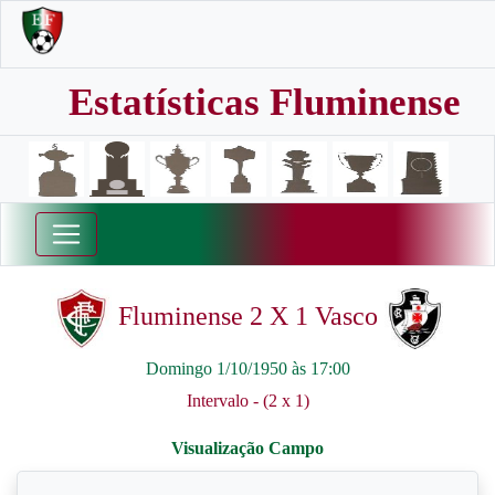
Estatísticas Fluminense
Fluminense 2 X 1 Vasco
Domingo 1/10/1950 às 17:00
Intervalo - (2 x 1)