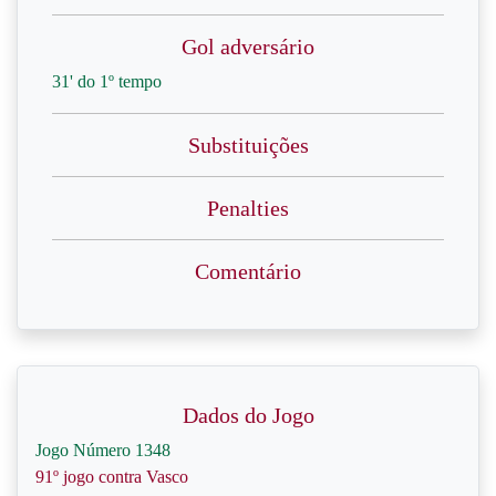
Gol adversário
31' do 1º tempo
Substituições
Penalties
Comentário
Dados do Jogo
Jogo Número 1348
91º jogo contra Vasco