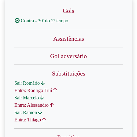
Gols
Contra - 30' do 2º tempo
Assistências
Gol adversário
Substituições
Sai: Romário
Entra: Rodrigo Tiuí
Sai: Marcelo
Entra: Alessandro
Sai: Ramon
Entra: Thiago