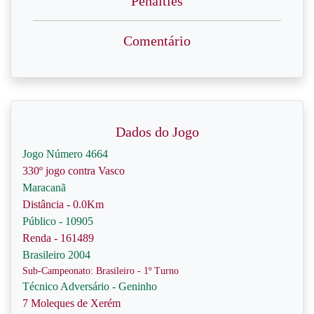
Penalties
Comentário
Dados do Jogo
Jogo Número 4664
330º jogo contra Vasco
Maracanã
Distância - 0.0Km
Público - 10905
Renda - 161489
Brasileiro 2004
Sub-Campeonato: Brasileiro - 1º Turno
Técnico Adversário - Geninho
7 Moleques de Xerém