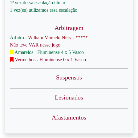
1ª vez dessa escalação titular
1 vez(es) utilizamos essa escalação
Arbitragem
Árbitro -
William Marcelo Nery - *****
Não teve VAR nesse jogo
Amarelos - Fluminense 4 x 5 Vasco
Vermelhos - Fluminense 0 x 1 Vasco
Suspensos
Lesionados
Afastamentos