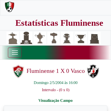
Estatísticas Fluminense
Fluminense 1 X 0 Vasco
Domingo 2/5/2004 às 16:00
Intervalo - (0 x 0)