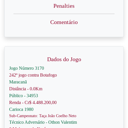
Penalties
Comentário
Dados do Jogo
Jogo Número 3170
242º jogo contra Botafogo
Maracanã
Distância - 0.0Km
Público - 34953
Renda - Cr$ 4.488.200,00
Carioca 1980
Sub-Campeonato: Taça João Coelho Neto
Técnico Adversário - Othon Valentim