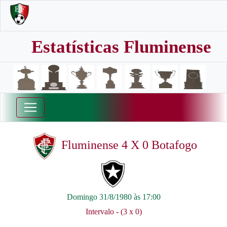
Estatísticas Fluminense
Fluminense 4 X 0 Botafogo
Domingo 31/8/1980 às 17:00
Intervalo - (3 x 0)