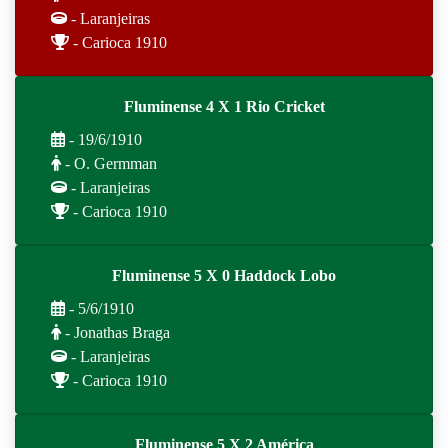
- Laranjeiras
- Carioca 1910
Fluminense 4 X 1 Rio Cricket
- 19/6/1910
- O. Germman
- Laranjeiras
- Carioca 1910
Fluminense 5 X 0 Haddock Lobo
- 5/6/1910
- Jonathas Braga
- Laranjeiras
- Carioca 1910
Fluminense 5 X 2 América