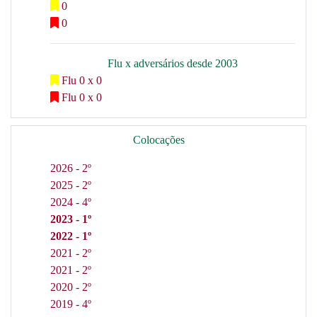
0
0
Flu x adversários desde 2003
Flu 0 x 0
Flu 0 x 0
Colocações
2026 - 2º
2025 - 2º
2024 - 4º
2023 - 1º
2022 - 1º
2021 - 2º
2021 - 2º
2020 - 2º
2019 - 4º