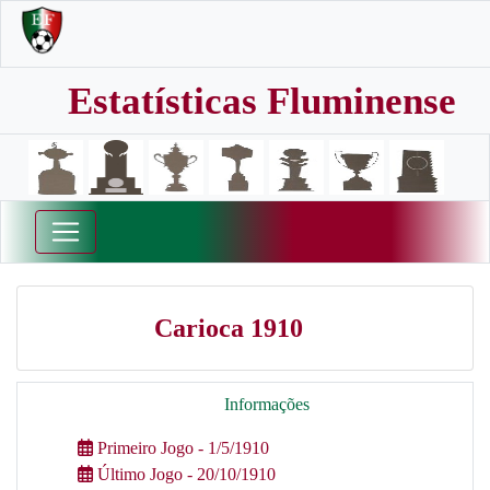
Estatísticas Fluminense
Carioca 1910
Informações
Primeiro Jogo - 1/5/1910
Último Jogo - 20/10/1910