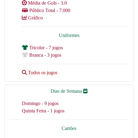
Média de Gols - 3.0
Público Total - 7.000
Gráfico
Uniformes
Tricolor - 7 jogos
Branca - 3 jogos
Todos os jogos
Dias de Semana
Domingo - 9 jogos
Quinta Feira - 1 jogos
Cartões