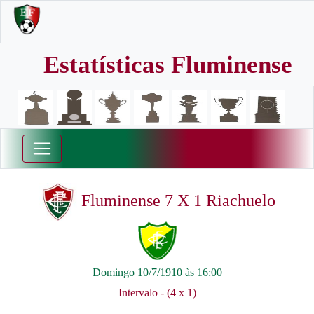
Estatísticas Fluminense
Fluminense 7 X 1 Riachuelo
Domingo 10/7/1910 às 16:00
Intervalo - (4 x 1)