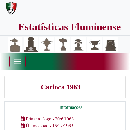
Estatísticas Fluminense
Carioca 1963
Informações
Primeiro Jogo - 30/6/1963
Último Jogo - 15/12/1963