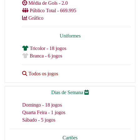
Média de Gols - 2.0
Público Total - 669.995
Gráfico
Uniformes
Tricolor - 18 jogos
Branca - 6 jogos
Todos os jogos
Dias de Semana
Domingo - 18 jogos
Quarta Feira - 1 jogos
Sábado - 5 jogos
Cartões