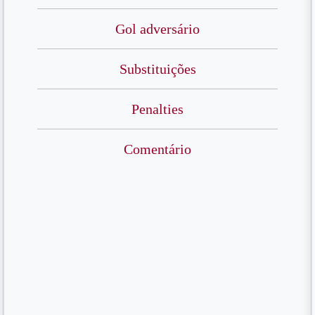
Gol adversário
Substituições
Penalties
Comentário