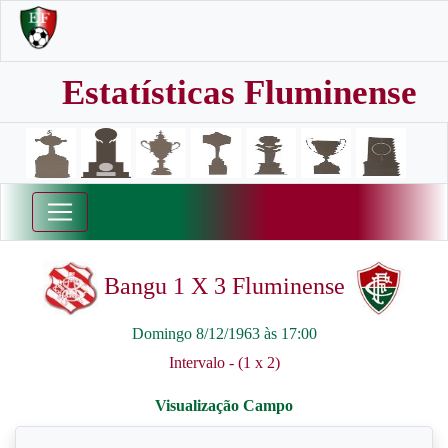
Estatísticas Fluminense
Bangu 1 X 3 Fluminense
Domingo 8/12/1963 às 17:00
Intervalo - (1 x 2)