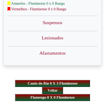
Amarelos - Fluminense 0 x 0 Bangu
Vermelhos - Fluminense 0 x 0 Bangu
Suspensos
Lesionados
Afastamentos