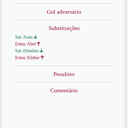
Gol adversário
Substituições
Sai: Assis
Entra: Abel
Sai: Dionísio
Entra: Kleber
Penalties
Comentário