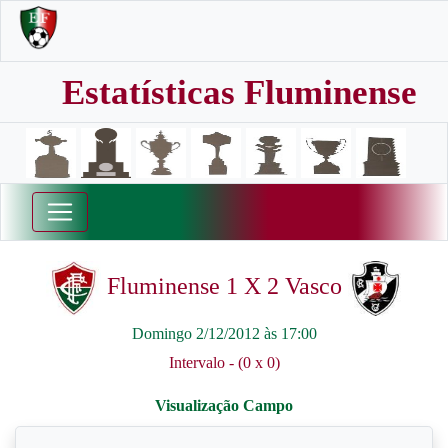
Estatísticas Fluminense
Fluminense 1 X 2 Vasco
Domingo 2/12/2012 às 17:00
Intervalo - (0 x 0)