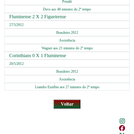
Penalti
Deco aos 48 minutos do 2º tempo
Fluminense 2 X 2 Figueirense
27/5/2012
Brasileiro 2012
Assistência
Wagner aos 21 minutos do 2º tempo
Corinthians 0 X 1 Fluminense
20/5/2012
Brasileiro 2012
Assistência
Leandro Euzébio aos 27 minutos do 2º tempo