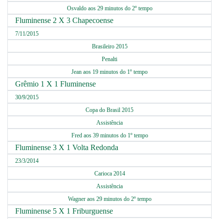
Osvaldo aos 29 minutos do 2º tempo
Fluminense 2 X 3 Chapecoense
7/11/2015
Brasileiro 2015
Penalti
Jean aos 19 minutos do 1º tempo
Grêmio 1 X 1 Fluminense
30/9/2015
Copa do Brasil 2015
Assistência
Fred aos 39 minutos do 1º tempo
Fluminense 3 X 1 Volta Redonda
23/3/2014
Carioca 2014
Assistência
Wagner aos 29 minutos do 2º tempo
Fluminense 5 X 1 Friburguense