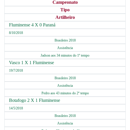
Campeonato
Tipo
Artilheiro
Fluminense 4 X 0 Paraná
8/10/2018
Brasileiro 2018
Assistência
Jadson aos 34 minutos do 1º tempo
Vasco 1 X 1 Fluminense
19/7/2018
Brasileiro 2018
Assistência
Pedro aos 43 minutos do 2º tempo
Botafogo 2 X 1 Fluminense
14/5/2018
Brasileiro 2018
Assistência