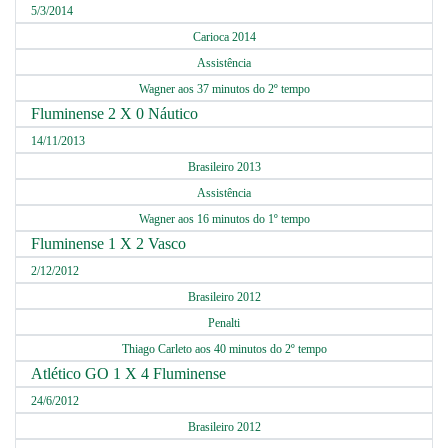
5/3/2014
Carioca 2014
Assistência
Wagner aos 37 minutos do 2º tempo
Fluminense 2 X 0 Náutico
14/11/2013
Brasileiro 2013
Assistência
Wagner aos 16 minutos do 1º tempo
Fluminense 1 X 2 Vasco
2/12/2012
Brasileiro 2012
Penalti
Thiago Carleto aos 40 minutos do 2º tempo
Atlético GO 1 X 4 Fluminense
24/6/2012
Brasileiro 2012