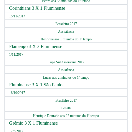
Pedro aos 33 minutos do 1º tempo
Corinthians 3 X 1 Fluminense
15/11/2017
Brasileiro 2017
Assistência
Henrique aos 1 minutos do 1º tempo
Flamengo 3 X 3 Fluminense
1/11/2017
Copa Sul Americana 2017
Assistência
Lucas aos 2 minutos do 1º tempo
Fluminense 3 X 1 São Paulo
18/10/2017
Brasileiro 2017
Penalti
Henrique Dourado aos 22 minutos do 1º tempo
Grêmio 3 X 1 Fluminense
17/5/2017