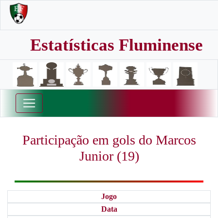
Estatísticas Fluminense
Participação em gols do Marcos
Junior (19)
Jogo
Data