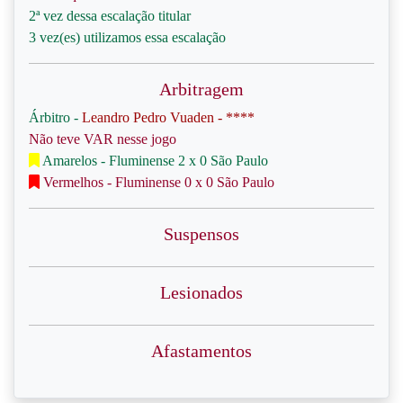
2ª vez dessa escalação titular
3 vez(es) utilizamos essa escalação
Arbitragem
Árbitro -
Leandro Pedro Vuaden - ****
Não teve VAR nesse jogo
Amarelos - Fluminense 2 x 0 São Paulo
Vermelhos - Fluminense 0 x 0 São Paulo
Suspensos
Lesionados
Afastamentos