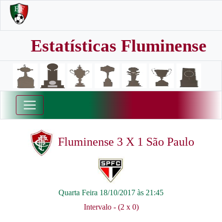
Estatísticas Fluminense
Fluminense 3 X 1 São Paulo
Quarta Feira 18/10/2017 às 21:45
Intervalo - (2 x 0)