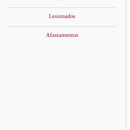
Lesionados
Afastamentos