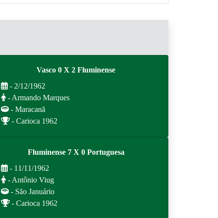
Vasco 0 X 2 Fluminense
- 2/12/1962
- Armando Marques
- Maracanã
- Carioca 1962
Fluminense 7 X 0 Portuguesa
- 11/11/1962
- Antônio Viug
- São Januário
- Carioca 1962