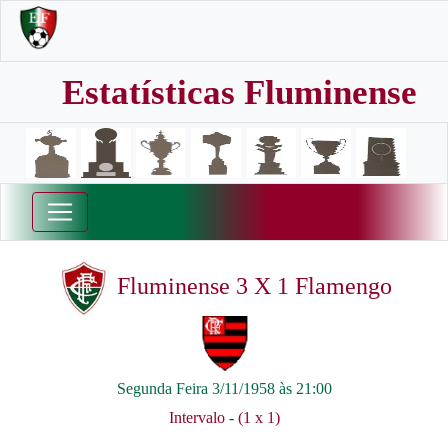
Estatísticas Fluminense
Fluminense 3 X 1 Flamengo
Segunda Feira 3/11/1958 às 21:00
Intervalo - (1 x 1)