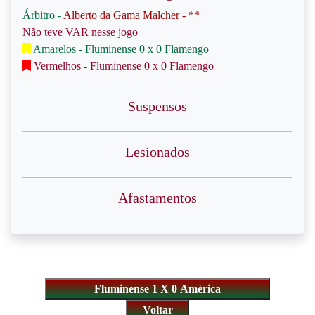
Árbitro -
Alberto da Gama Malcher - **
Não teve VAR nesse jogo
Amarelos - Fluminense 0 x 0 Flamengo
Vermelhos - Fluminense 0 x 0 Flamengo
Suspensos
Lesionados
Afastamentos