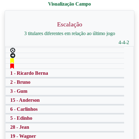
Escalação
3 titulares diferentes em relação ao último jogo
4-4-2
1 - Ricardo Berna
2 - Bruno
3 - Gum
15 - Anderson
6 - Carlinhos
5 - Edinho
28 - Jean
19 - Wagner