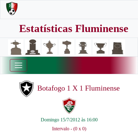
Estatísticas Fluminense
Botafogo 1 X 1 Fluminense
Domingo 15/7/2012 às 16:00
Intervalo - (0 x 0)