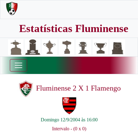
Estatísticas Fluminense
Fluminense 2 X 1 Flamengo
Domingo 12/9/2004 às 16:00
Intervalo - (0 x 0)