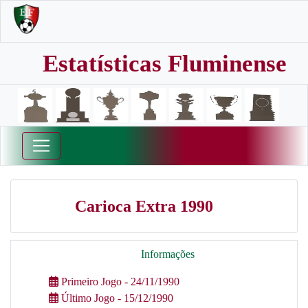
Estatísticas Fluminense
Carioca Extra 1990
Informações
Primeiro Jogo - 24/11/1990
Último Jogo - 15/12/1990