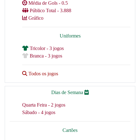
Média de Gols - 0.5
Público Total - 3.888
Gráfico
Uniformes
Tricolor - 3 jogos
Branca - 3 jogos
Todos os jogos
Dias de Semana
Quarta Feira - 2 jogos
Sábado - 4 jogos
Cartões