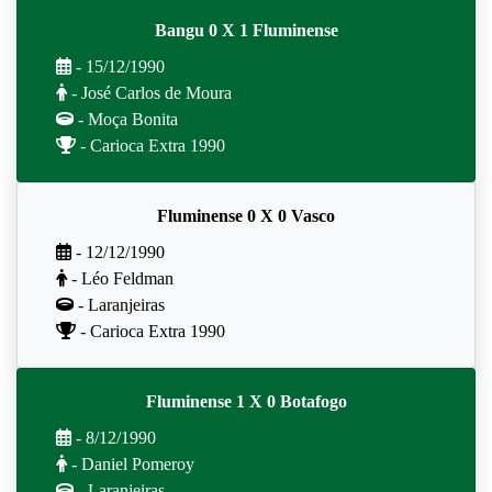
Bangu 0 X 1 Fluminense
- 15/12/1990
- José Carlos de Moura
- Moça Bonita
- Carioca Extra 1990
Fluminense 0 X 0 Vasco
- 12/12/1990
- Léo Feldman
- Laranjeiras
- Carioca Extra 1990
Fluminense 1 X 0 Botafogo
- 8/12/1990
- Daniel Pomeroy
- Laranjeiras