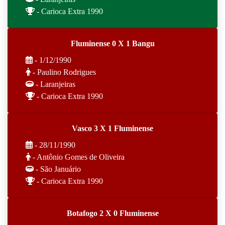
- Carioca Extra 1990
Fluminense 0 X 1 Bangu
- 1/12/1990
- Paulino Rodrigues
- Laranjeiras
- Carioca Extra 1990
Vasco 3 X 1 Fluminense
- 28/11/1990
- Antônio Gomes de Oliveira
- São Januário
- Carioca Extra 1990
Botafogo 2 X 0 Fluminense